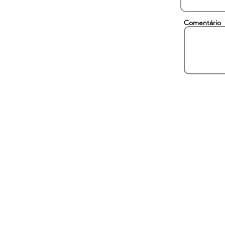
Comentário