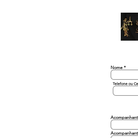
Nome
Telefone ou Ce
Acompanhant
Acompanhant