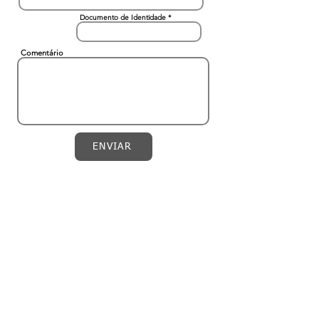
Documento de Identidade
Comentário
ENVIAR