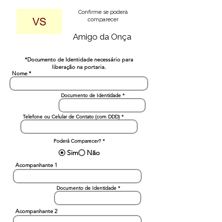
Confirme se poderá
comparecer
Amigo da Onça
*Documento de Identidade necessário para
liberação na portaria.
Nome
Documento de Identidade
Telefone ou Celular de Contato (com DDD)
Poderá Comparecer?
*
Sim
Não
Acompanhante 1
Documento de Identidade
Acompanhante 2