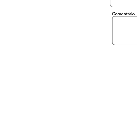
Comentário