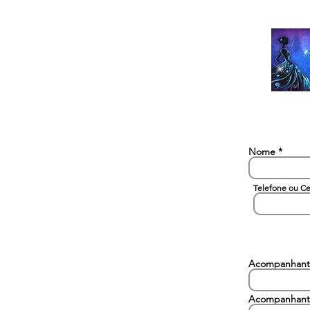
Nome
Telefone ou Ce
Acompanhant
Acompanhant