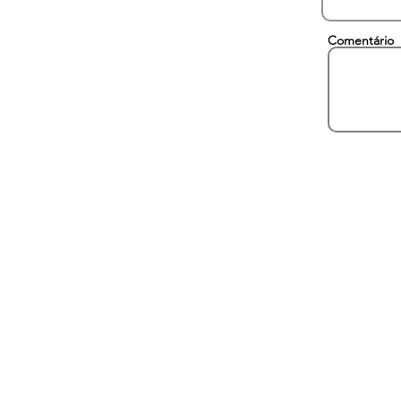
Comentário