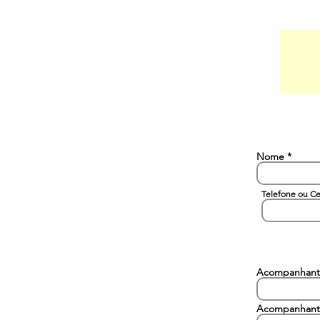
Nome
Telefone ou Ce
Acompanhant
Acompanhant