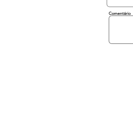
Comentário