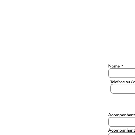
Nome
Telefone ou Ce
Acompanhant
Acompanhant