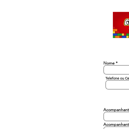
Nome
Telefone ou Ce
Acompanhant
Acompanhant