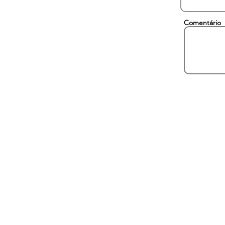
Comentário