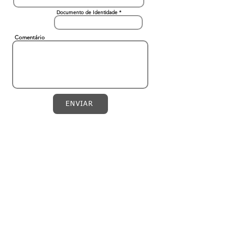
Documento de Identidade
Comentário
ENVIAR