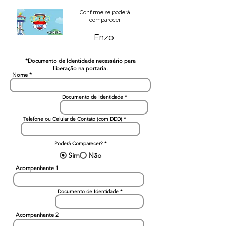
Confirme se poderá
comparecer
Enzo
*Documento de Identidade necessário para
liberação na portaria.
Nome
Documento de Identidade
Telefone ou Celular de Contato (com DDD)
Poderá Comparecer?
*
Sim
Não
Acompanhante 1
Documento de Identidade
Acompanhante 2