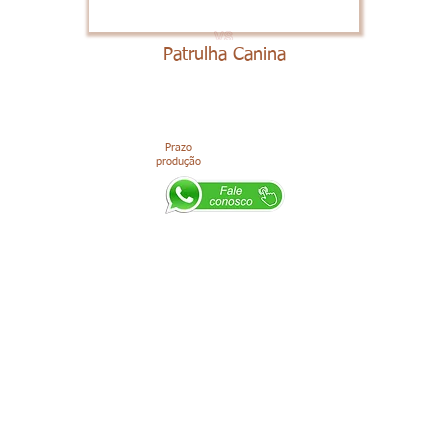
Patrulha Canina
Prazo
produção