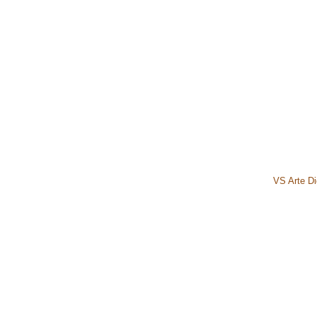
VS Arte Dig