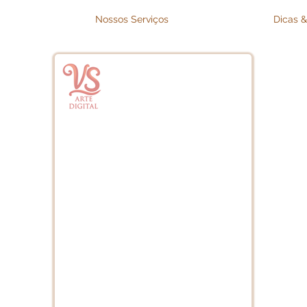
Nossos Serviços
Dicas &