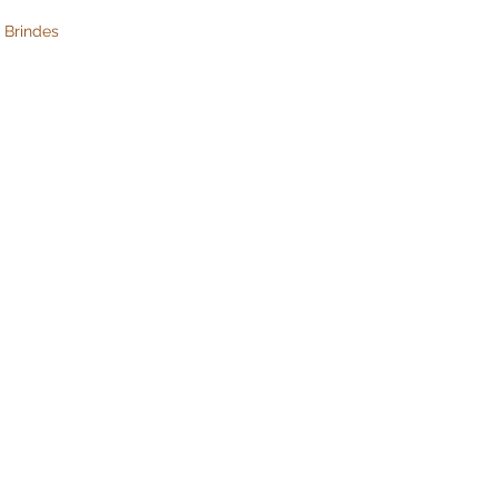
 Brindes