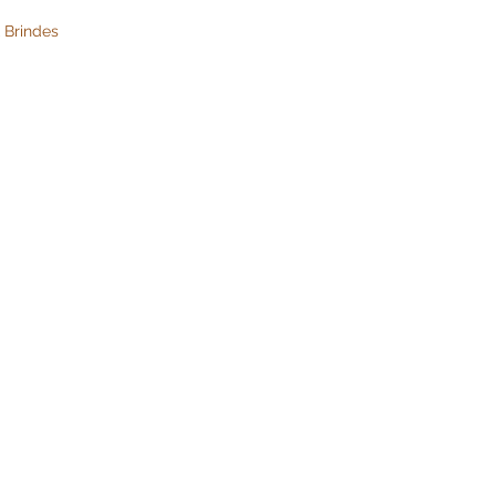
 Brindes