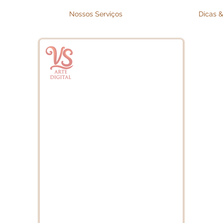
Nossos Serviços
Dicas &