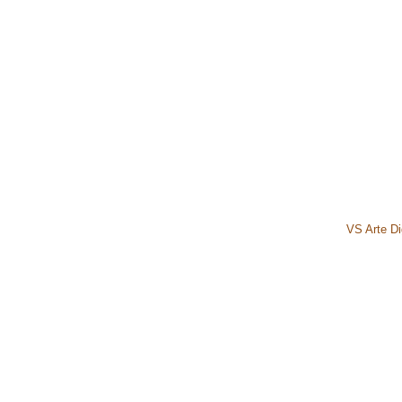
VS Arte Dig