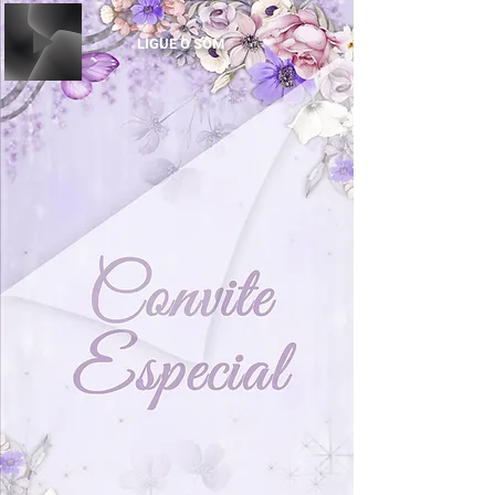
LIGUE O SOM